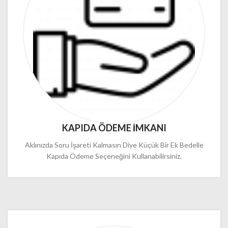
KAPIDA ÖDEME İMKANI
Aklınızda Soru İşareti Kalmasın Diye Küçük Bir Ek Bedelle
Kapıda Ödeme Seçeneğini Kullanabilirsiniz.