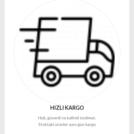
HIZLI KARGO
Hızlı, güvenli ve kaliteli teslimat.
Stoktaki ürünler aynı gün kargo