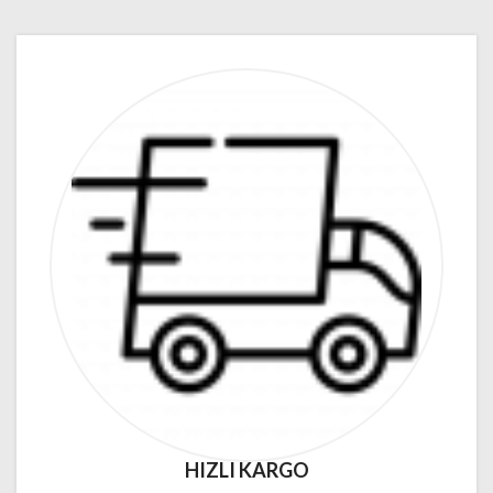
HIZLI KARGO