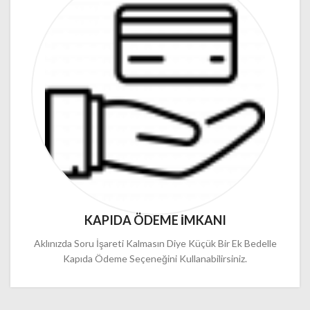
KAPIDA ÖDEME İMKANI
Aklınızda Soru İşareti Kalmasın Diye Küçük Bir Ek Bedelle
Kapıda Ödeme Seçeneğini Kullanabilirsiniz.