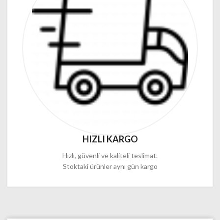
HIZLI KARGO
Hızlı, güvenli ve kaliteli teslimat.
Stoktaki ürünler aynı gün kargo