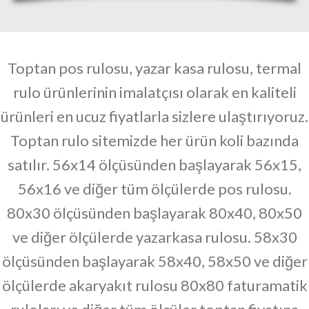
Toptan pos rulosu,
yazar kasa rulosu, termal
rulo ürünlerinin imalatçısı olarak en kaliteli
ürünleri en ucuz fiyatlarla sizlere ulaştırıyoruz.
Toptan rulo sitemizde her ürün koli bazında
satılır.
56x14 ölçüsünden başlayarak 56x15,
56x16 ve diğer tüm ölçülerde pos rulosu.
80x30 ölçüsünden başlayarak 80x40, 80x50
ve diğer ölçülerde yazarkasa rulosu. 58x30
ölçüsünden başlayarak 58x40, 58x50 ve diğer
ölçülerde akaryakıt rulosu 80x80 faturamatik