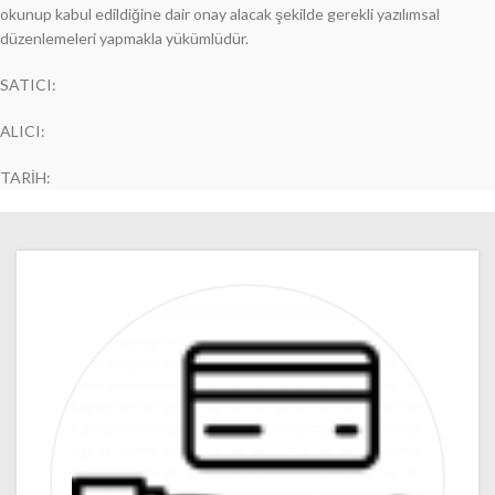
okunup kabul edildiğine dair onay alacak şekilde gerekli yazılımsal
düzenlemeleri yapmakla yükümlüdür.
SATICI:
ALICI:
TARİH: