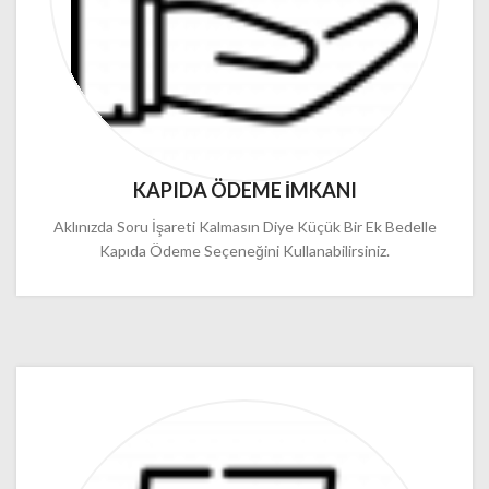
KAPIDA ÖDEME İMKANI
Aklınızda Soru İşareti Kalmasın Diye Küçük Bir Ek Bedelle
Kapıda Ödeme Seçeneğini Kullanabilirsiniz.