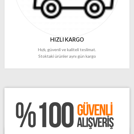
HIZLI KARGO
Hızlı, güvenli ve kaliteli teslimat.
Stoktaki ürünler aynı gün kargo