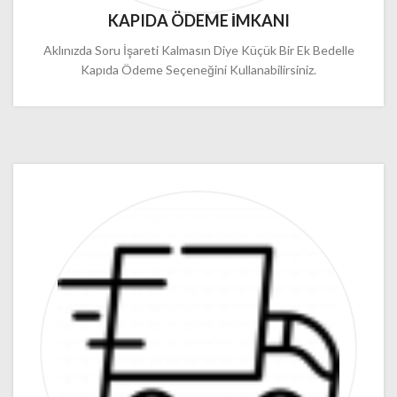
KAPIDA ÖDEME İMKANI
Aklınızda Soru İşareti Kalmasın Diye Küçük Bir Ek Bedelle
Kapıda Ödeme Seçeneğini Kullanabilirsiniz.