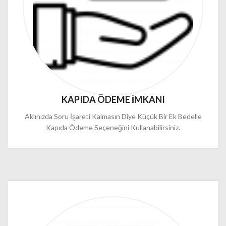
KAPIDA ÖDEME İMKANI
Aklınızda Soru İşareti Kalmasın Diye Küçük Bir Ek Bedelle
Kapıda Ödeme Seçeneğini Kullanabilirsiniz.