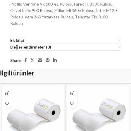
Profilo Verifone Vx 680-e1 Rulosu, Farex Fr-8300 Rulosu,
Olivetti Pbt900 Rulosu, Pidion Mt360e Rulosu, İnter M120
Rulosu, Vera 360 Yazarkasa Rulosu, Telestar Tls-8100
Rulosu
Ek bilgi
Değerlendirmeler (0)
Share:
İlgili ürünler