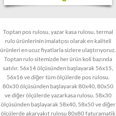
Toptan pos rulosu,
yazar kasa rulosu, termal
rulo ürünlerinin imalatçısı olarak en kaliteli
ürünleri en ucuz fiyatlarla sizlere ulaştırıyoruz.
Toptan rulo sitemizde her ürün koli bazında
satılır.
56x14 ölçüsünden başlayarak 56x15,
56x16 ve diğer tüm ölçülerde pos rulosu.
80x30 ölçüsünden başlayarak 80x40, 80x50
ve diğer ölçülerde yazarkasa rulosu. 58x30
ölçüsünden başlayarak 58x40, 58x50 ve diğer
ölçülerde akaryakıt rulosu 80x80 faturamatik