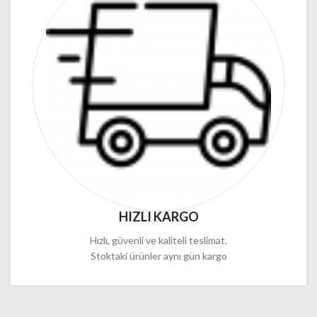
HIZLI KARGO
Hızlı, güvenli ve kaliteli teslimat.
Stoktaki ürünler aynı gün kargo