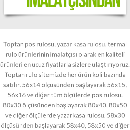
Toptan pos rulosu,
yazar kasa rulosu, termal
rulo ürünlerinin imalatçısı olarak en kaliteli
ürünleri en ucuz fiyatlarla sizlere ulaştırıyoruz.
Toptan rulo sitemizde her ürün koli bazında
satılır.
56x14 ölçüsünden başlayarak 56x15,
56x16 ve diğer tüm ölçülerde pos rulosu.
80x30 ölçüsünden başlayarak 80x40, 80x50
ve diğer ölçülerde yazarkasa rulosu. 58x30
ölçüsünden başlayarak 58x40, 58x50 ve diğer