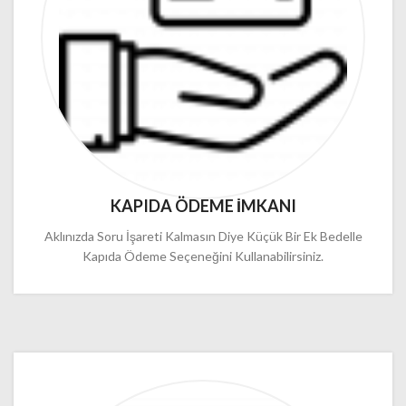
KAPIDA ÖDEME İMKANI
Aklınızda Soru İşareti Kalmasın Diye Küçük Bir Ek Bedelle
Kapıda Ödeme Seçeneğini Kullanabilirsiniz.