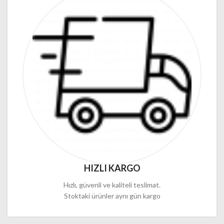
HIZLI KARGO
Hızlı, güvenli ve kaliteli teslimat.
Stoktaki ürünler aynı gün kargo