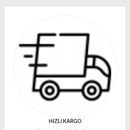
HIZLI KARGO