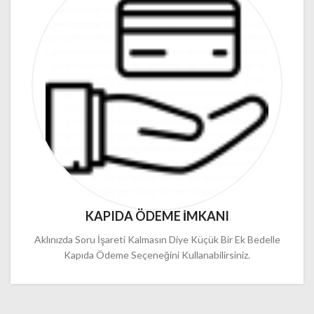
KAPIDA ÖDEME İMKANI
Aklınızda Soru İşareti Kalmasın Diye Küçük Bir Ek Bedelle
Kapıda Ödeme Seçeneğini Kullanabilirsiniz.