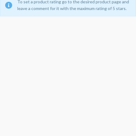
To set a product rating go to the desired product page and
leave a comment for it with the maximum rating of 5 stars.