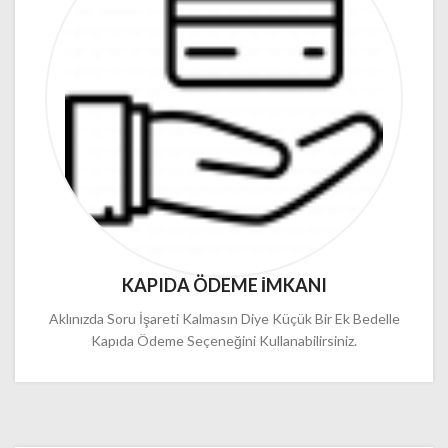
KAPIDA ÖDEME İMKANI
Aklınızda Soru İşareti Kalmasın Diye Küçük Bir Ek Bedelle
Kapıda Ödeme Seçeneğini Kullanabilirsiniz.