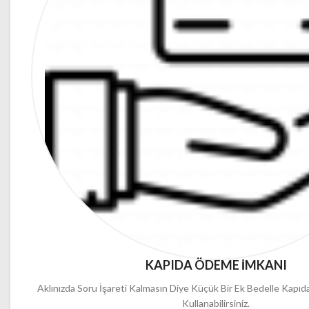
KAPIDA ÖDEME İMKANI
Aklınızda Soru İşareti Kalmasın Diye Küçük Bir Ek Bedelle Kap
Kullanabilirsiniz.