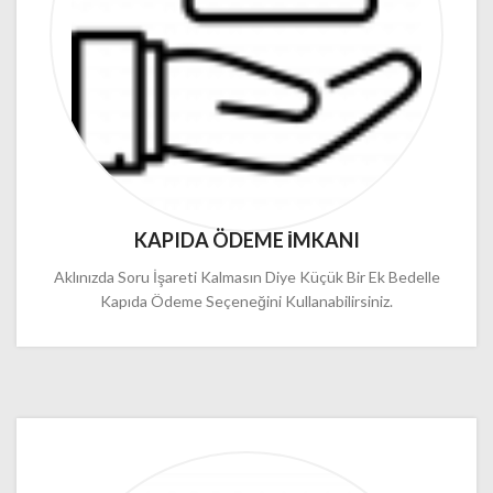
KAPIDA ÖDEME İMKANI
Aklınızda Soru İşareti Kalmasın Diye Küçük Bir Ek Bedelle
Kapıda Ödeme Seçeneğini Kullanabilirsiniz.