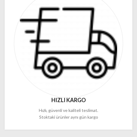
HIZLI KARGO
Hızlı, güvenli ve kaliteli teslimat.
Stoktaki ürünler aynı gün kargo