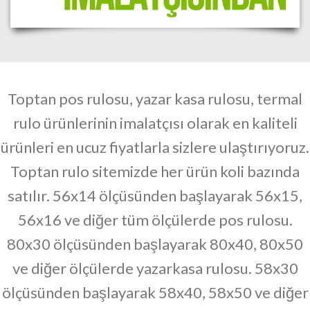
Toptan pos rulosu,
yazar kasa rulosu, termal
rulo ürünlerinin imalatçısı olarak en kaliteli
ürünleri en ucuz fiyatlarla sizlere ulaştırıyoruz.
Toptan rulo sitemizde her ürün koli bazında
satılır.
56x14 ölçüsünden başlayarak 56x15,
56x16 ve diğer tüm ölçülerde pos rulosu.
80x30 ölçüsünden başlayarak 80x40, 80x50
ve diğer ölçülerde yazarkasa rulosu. 58x30
ölçüsünden başlayarak 58x40, 58x50 ve diğer